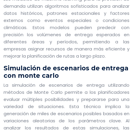
demanda utilizan algoritmos sofisticados para analizar
datos históricos, patrones estacionales y factores
externos como eventos especiales o condiciones
climáticas. Estos modelos pueden predecir con
precisión los volúmenes de entrega esperados en
diferentes áreas y períodos, permitiendo a las
empresas asignar recursos de manera más eficiente y
mejorar la planificación de rutas a largo plazo.
Simulación de escenarios de entrega
con monte carlo
La simulación de escenarios de entrega utilizando
métodos de Monte Carlo permite a los planificadores
evaluar múltiples posibilidades y prepararse para una
variedad de situaciones. Esta técnica implica la
generación de miles de escenarios posibles basados en
variaciones aleatorias de los parámetros clave. Al
analizar los resultados de estas simulaciones, las