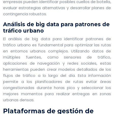
empresas pueden identificar posibles cuellos de botella,
evaluar estrategias alternativas y desarrollar planes de
contingencia robustos.
Análisis de big data para patrones de
tráfico urbano
El análisis de big data para identificar patrones de
tráfico urbano es fundamental para optimizar las rutas
en entornos urbanos complejos. Utilizando datos de
múltiples fuentes, como sensores de tráfico,
aplicaciones de navegación y redes sociales, estas
herramientas pueden crear modelos detallados de los
flujos de tráfico a lo largo del día. Esta información
permite a los planificadores de rutas evitar áreas
congestionadas durante horas pico y seleccionar los
mejores momentos para realizar entregas en zonas
urbanas densas.
Plataformas de gestión de