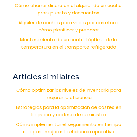
Cómo ahorrar dinero en el alquiler de un coche:
presupuesto y descuentos
Alquiler de coches para viajes por carretera:
cómo planificar y preparar
Mantenimiento de un control óptimo de la
temperatura en el transporte refrigerado
Articles similaires
Cómo optimizar los niveles de inventario para
mejorar la eficiencia
Estrategias para la optimización de costes en
logística y cadena de suministro
Cómo implementar el seguimiento en tiempo
real para mejorar la eficiencia operativa