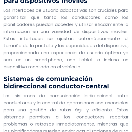
para dispositivos móviles
Las interfaces de usuario adaptativas son cruciales para
garantizar que tanto los conductores como los
planificadores puedan acceder y utilizar eficazmente la
información en una variedad de dispositivos móviles.
Estas interfaces se ajustan automáticamente al
tamaño de la pantalla y las capacidades del dispositivo,
proporcionando una experiencia de usuario óptima ya
sea en un smartphone, una tablet o incluso un
dispositivo montado en el vehículo.
Sistemas de comunicación
bidireccional conductor-central
Los sistemas de comunicación bidireccional entre
conductores y la central de operaciones son esenciales
para una gestión de rutas ágil y eficiente. Estos
sistemas permiten a los conductores reportar
problemas o retrasos inmediatamente, mientras que
los planificadores pueden enviar actualizaciones de ruta