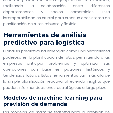
facilitando la colaboración entre diferentes
departamentos y socios comerciales. Esta
interoperabilidad es crucial para crear un ecosistema de
planificación de rutas robusto y flexible.
Herramientas de análisis
predictivo para logística
El análisis predictivo ha emergido como una herramienta
poderosa en la planificación de rutas, permitiendo a las
empresas anticipar problemas y optimizar sus
operaciones con base en patrones históricos y
tendencias futuras. Estas herramientas van más allá de
la simple planificación reactiva, ofreciendo insights que
pueden informar decisiones estratégicas a largo plazo.
Modelos de machine learning para
previsión de demanda
Los modelos de
machine learning
para la previsión de