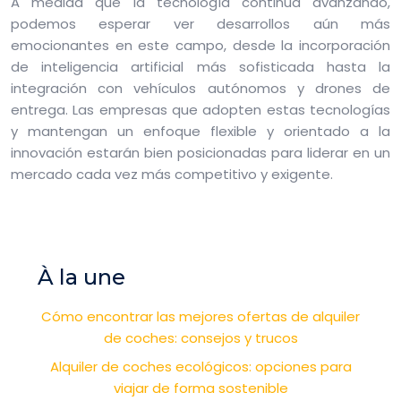
A medida que la tecnología continúa avanzando,
podemos esperar ver desarrollos aún más
emocionantes en este campo, desde la incorporación
de inteligencia artificial más sofisticada hasta la
integración con vehículos autónomos y drones de
entrega. Las empresas que adopten estas tecnologías
y mantengan un enfoque flexible y orientado a la
innovación estarán bien posicionadas para liderar en un
mercado cada vez más competitivo y exigente.
À la une
Cómo encontrar las mejores ofertas de alquiler
de coches: consejos y trucos
Alquiler de coches ecológicos: opciones para
viajar de forma sostenible