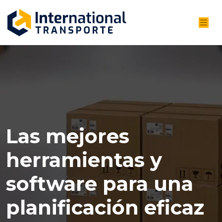
Las mejores
herramientas y
software para una
planificación eficaz