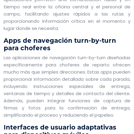
tiempo real entre la oficina central y el personal de
campo, facilitando ajustes rápidos a las rutas y
proporcionando información crítica en el momento y
lugar donde se necesita.
Apps de navegación turn-by-turn
para choferes
Las aplicaciones de navegación turn-by-turn diseñadas
específicamente para choferes de reparto ofrecen
mucho más que simples direcciones. Estas apps pueden
proporcionar información detallada sobre cada parada,
incluyendo instrucciones especiales de entrega,
ventanas de tiempo y detalles de contacto del cliente.
Además, pueden integrar funciones de captura de
firmas y fotos para la confirmación de entrega,
simplificando el proceso y reduciendo el papeleo.
Interfaces de usuario adaptativas