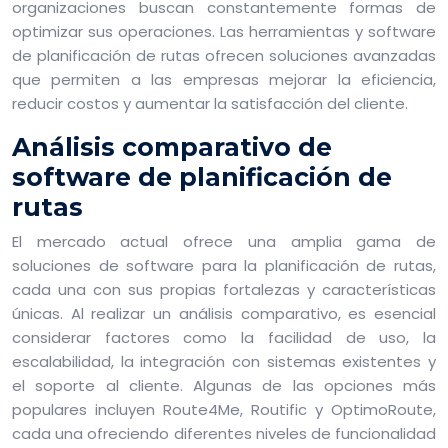
organizaciones buscan constantemente formas de
optimizar sus operaciones. Las herramientas y software
de planificación de rutas ofrecen soluciones avanzadas
que permiten a las empresas mejorar la eficiencia,
reducir costos y aumentar la satisfacción del cliente.
Análisis comparativo de
software de planificación de
rutas
El mercado actual ofrece una amplia gama de
soluciones de software para la planificación de rutas,
cada una con sus propias fortalezas y características
únicas. Al realizar un análisis comparativo, es esencial
considerar factores como la facilidad de uso, la
escalabilidad, la integración con sistemas existentes y
el soporte al cliente. Algunas de las opciones más
populares incluyen Route4Me, Routific y OptimoRoute,
cada una ofreciendo diferentes niveles de funcionalidad