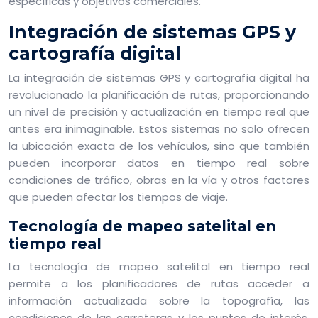
específicas y objetivos comerciales.
Integración de sistemas GPS y
cartografía digital
La integración de sistemas GPS y cartografía digital ha
revolucionado la planificación de rutas, proporcionando
un nivel de precisión y actualización en tiempo real que
antes era inimaginable. Estos sistemas no solo ofrecen
la ubicación exacta de los vehículos, sino que también
pueden incorporar datos en tiempo real sobre
condiciones de tráfico, obras en la vía y otros factores
que pueden afectar los tiempos de viaje.
Tecnología de mapeo satelital en
tiempo real
La tecnología de mapeo satelital en tiempo real
permite a los planificadores de rutas acceder a
información actualizada sobre la topografía, las
condiciones de las carreteras y los puntos de interés.