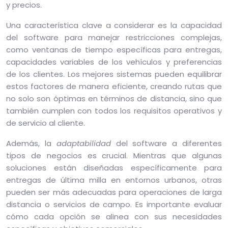
y precios.
Una característica clave a considerar es la capacidad
del software para manejar restricciones complejas,
como ventanas de tiempo específicas para entregas,
capacidades variables de los vehículos y preferencias
de los clientes. Los mejores sistemas pueden equilibrar
estos factores de manera eficiente, creando rutas que
no solo son óptimas en términos de distancia, sino que
también cumplen con todos los requisitos operativos y
de servicio al cliente.
Además, la
adaptabilidad
del software a diferentes
tipos de negocios es crucial. Mientras que algunas
soluciones están diseñadas específicamente para
entregas de última milla en entornos urbanos, otras
pueden ser más adecuadas para operaciones de larga
distancia o servicios de campo. Es importante evaluar
cómo cada opción se alinea con sus necesidades