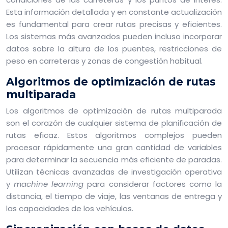
Esta información detallada y en constante actualización
es fundamental para crear rutas precisas y eficientes.
Los sistemas más avanzados pueden incluso incorporar
datos sobre la altura de los puentes, restricciones de
peso en carreteras y zonas de congestión habitual.
Algoritmos de optimización de rutas
multiparada
Los algoritmos de optimización de rutas multiparada
son el corazón de cualquier sistema de planificación de
rutas eficaz. Estos algoritmos complejos pueden
procesar rápidamente una gran cantidad de variables
para determinar la secuencia más eficiente de paradas.
Utilizan técnicas avanzadas de investigación operativa
y
machine learning
para considerar factores como la
distancia, el tiempo de viaje, las ventanas de entrega y
las capacidades de los vehículos.