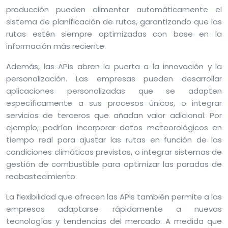
producción pueden alimentar automáticamente el
sistema de planificación de rutas, garantizando que las
rutas estén siempre optimizadas con base en la
información más reciente.
Además, las APIs abren la puerta a la innovación y la
personalización. Las empresas pueden desarrollar
aplicaciones personalizadas que se adapten
específicamente a sus procesos únicos, o integrar
servicios de terceros que añadan valor adicional. Por
ejemplo, podrían incorporar datos meteorológicos en
tiempo real para ajustar las rutas en función de las
condiciones climáticas previstas, o integrar sistemas de
gestión de combustible para optimizar las paradas de
reabastecimiento.
La flexibilidad que ofrecen las APIs también permite a las
empresas adaptarse rápidamente a nuevas
tecnologías y tendencias del mercado. A medida que