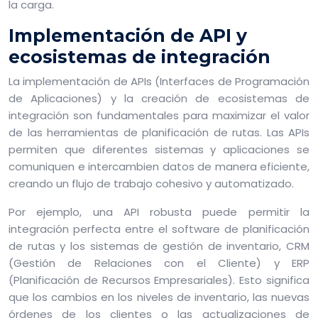
la carga.
Implementación de API y
ecosistemas de integración
La implementación de APIs (Interfaces de Programación
de Aplicaciones) y la creación de ecosistemas de
integración son fundamentales para maximizar el valor
de las herramientas de planificación de rutas. Las APIs
permiten que diferentes sistemas y aplicaciones se
comuniquen e intercambien datos de manera eficiente,
creando un flujo de trabajo cohesivo y automatizado.
Por ejemplo, una API robusta puede permitir la
integración perfecta entre el software de planificación
de rutas y los sistemas de gestión de inventario, CRM
(Gestión de Relaciones con el Cliente) y ERP
(Planificación de Recursos Empresariales). Esto significa
que los cambios en los niveles de inventario, las nuevas
órdenes de los clientes o las actualizaciones de