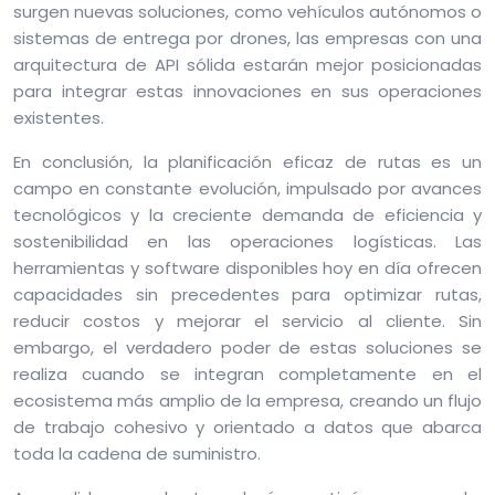
surgen nuevas soluciones, como vehículos autónomos o
sistemas de entrega por drones, las empresas con una
arquitectura de API sólida estarán mejor posicionadas
para integrar estas innovaciones en sus operaciones
existentes.
En conclusión, la planificación eficaz de rutas es un
campo en constante evolución, impulsado por avances
tecnológicos y la creciente demanda de eficiencia y
sostenibilidad en las operaciones logísticas. Las
herramientas y software disponibles hoy en día ofrecen
capacidades sin precedentes para optimizar rutas,
reducir costos y mejorar el servicio al cliente. Sin
embargo, el verdadero poder de estas soluciones se
realiza cuando se integran completamente en el
ecosistema más amplio de la empresa, creando un flujo
de trabajo cohesivo y orientado a datos que abarca
toda la cadena de suministro.