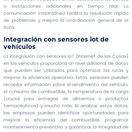
o instrucciones adicionales en tiempo real. La
comunicación instantánea
facilita la resolución rápida
de problemas y mejora la coordinación general de la
flota.
Integración con sensores iot de
vehículos
La integración con sensores IoT (Internet de las Cosas)
en los vehículos proporciona un nivel adicional de datos
que pueden ser utilizados para optimizar las rutas y
mejorar la eficiencia operativa. Estos sensores pueden
recopilar información sobre el rendimiento del vehículo,
el consumo de combustible, la temperatura de la carga
(crucial para entregas de alimentos o productos
farmacéuticos) y mucho más. Al analizar estos datos,
las empresas pueden identificar oportunidades para
mejorar la eficiencia del combustible, programar
mantenimiento preventivo y garantizar la integridad de