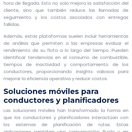
hora de llegada. Esto no solo mejora la satisfacción del
cliente, sino que también reduce las llamadas de
seguimiento y los costos asociados con entregas
fallidas.
Además, estas plataformas suelen incluir herramientas
de análisis que permiten a las empresas evaluar el
rendimiento de su flota a lo largo del tiempo. Pueden
identificar tendencias en el consumo de combustible,
tiempos de inactividad y comportamiento de los
conductores, proporcionando insights valiosos para
mejorar la eficiencia operativa y reducir costos.
Soluciones móviles para
conductores y planificadores
Las soluciones móviles han transformado la forma en
que los conductores y planificadores interactúan con
los sistemas de planificación de rutas. Estas
aplicaciones permiten una comunicación fluida y en