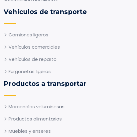
Vehículos de transporte
Camiones ligeros
Vehículos comerciales
Vehículos de reparto
Furgonetas ligeras
Productos a transportar
Mercancías voluminosas
Productos alimentarios
Muebles y enseres