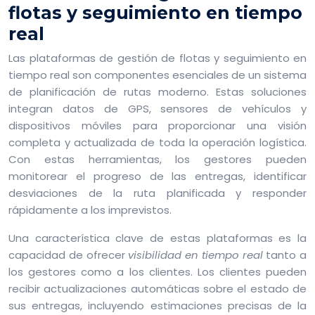
flotas y seguimiento en tiempo
real
Las plataformas de gestión de flotas y seguimiento en
tiempo real son componentes esenciales de un sistema
de planificación de rutas moderno. Estas soluciones
integran datos de GPS, sensores de vehículos y
dispositivos móviles para proporcionar una visión
completa y actualizada de toda la operación logística.
Con estas herramientas, los gestores pueden
monitorear el progreso de las entregas, identificar
desviaciones de la ruta planificada y responder
rápidamente a los imprevistos.
Una característica clave de estas plataformas es la
capacidad de ofrecer
visibilidad en tiempo real
tanto a
los gestores como a los clientes. Los clientes pueden
recibir actualizaciones automáticas sobre el estado de
sus entregas, incluyendo estimaciones precisas de la