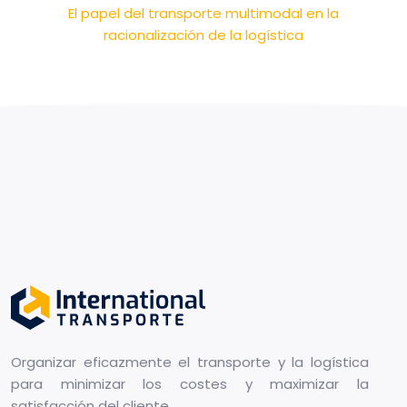
El papel del transporte multimodal en la
racionalización de la logística
Organizar eficazmente el transporte y la logística
para minimizar los costes y maximizar la
satisfacción del cliente.