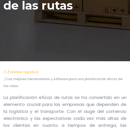
de las rutas
/
Gestión logística
/ Las mejores herramientas y software para una planificación eficaz de
las rutas
La planificación eficaz de rutas se ha convertido en un
elemento crucial para las empresas que dependen de
la logística y el transporte. Con el auge del comercio
electrónico y las expectativas cada vez más altas de
los clientes en cuanto a tiempos de entrega, las