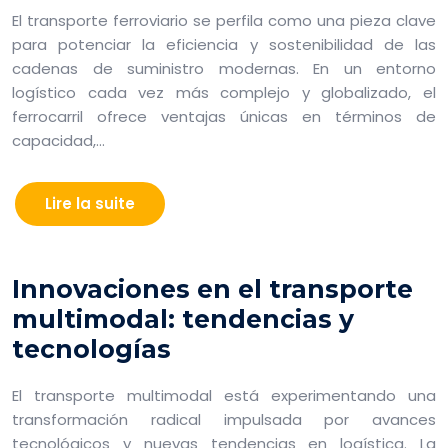
El transporte ferroviario se perfila como una pieza clave
para potenciar la eficiencia y sostenibilidad de las
cadenas de suministro modernas. En un entorno
logístico cada vez más complejo y globalizado, el
ferrocarril ofrece ventajas únicas en términos de
capacidad,…
Lire la suite
Innovaciones en el transporte
multimodal: tendencias y
tecnologías
El transporte multimodal está experimentando una
transformación radical impulsada por avances
tecnológicos y nuevas tendencias en logística. La