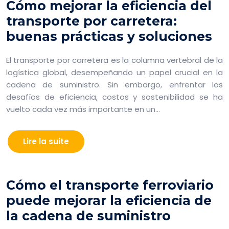
Cómo mejorar la eficiencia del
transporte por carretera:
buenas prácticas y soluciones
El transporte por carretera es la columna vertebral de la
logística global, desempeñando un papel crucial en la
cadena de suministro. Sin embargo, enfrentar los
desafíos de eficiencia, costos y sostenibilidad se ha
vuelto cada vez más importante en un…
Lire la suite
Cómo el transporte ferroviario
puede mejorar la eficiencia de
la cadena de suministro