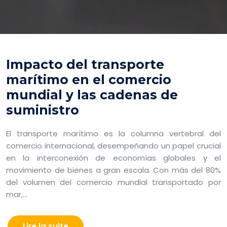
Impacto del transporte
marítimo en el comercio
mundial y las cadenas de
suministro
El transporte marítimo es la columna vertebral del
comercio internacional, desempeñando un papel crucial
en la interconexión de economías globales y el
movimiento de bienes a gran escala. Con más del 80%
del volumen del comercio mundial transportado por
mar,…
Lire la suite