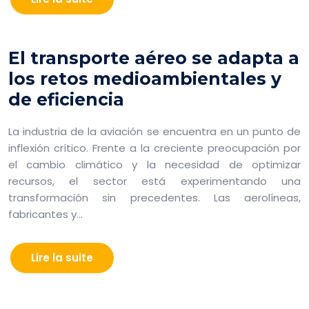
El transporte aéreo se adapta a
los retos medioambientales y
de eficiencia
La industria de la aviación se encuentra en un punto de
inflexión crítico. Frente a la creciente preocupación por
el cambio climático y la necesidad de optimizar
recursos, el sector está experimentando una
transformación sin precedentes. Las aerolíneas,
fabricantes y…
Lire la suite