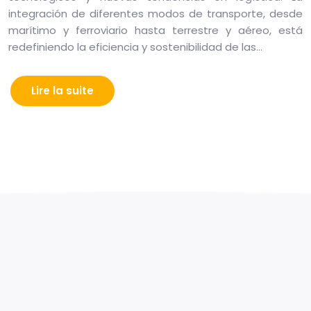
integración de diferentes modos de transporte, desde
marítimo y ferroviario hasta terrestre y aéreo, está
redefiniendo la eficiencia y sostenibilidad de las…
Lire la suite