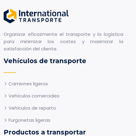
Organizar eficazmente el transporte y la logística
para minimizar los costes y maximizar la
satisfacción del cliente.
Vehículos de transporte
Camiones ligeros
Vehículos comerciales
Vehículos de reparto
Furgonetas ligeras
Productos a transportar