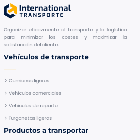
Organizar eficazmente el transporte y la logística
para minimizar los costes y maximizar la
satisfacción del cliente.
Vehículos de transporte
Camiones ligeros
Vehículos comerciales
Vehículos de reparto
Furgonetas ligeras
Productos a transportar