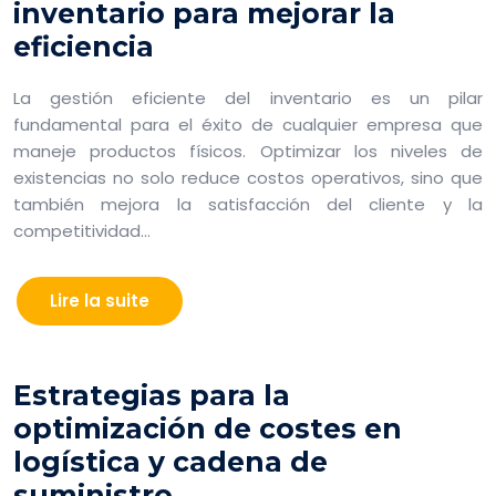
inventario para mejorar la
eficiencia
La gestión eficiente del inventario es un pilar
fundamental para el éxito de cualquier empresa que
maneje productos físicos. Optimizar los niveles de
existencias no solo reduce costos operativos, sino que
también mejora la satisfacción del cliente y la
competitividad…
Lire la suite
Estrategias para la
optimización de costes en
logística y cadena de
suministro