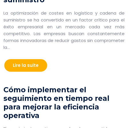
La optimización de costes en logística y cadena de
suministro se ha convertido en un factor crítico para el
éxito empresarial en un mercado cada vez más
competitivo. Las empresas buscan constantemente
formas innovadoras de reducir gastos sin comprometer
la…
Lire la suite
Cómo implementar el
seguimiento en tiempo real
para mejorar la eficiencia
operativa