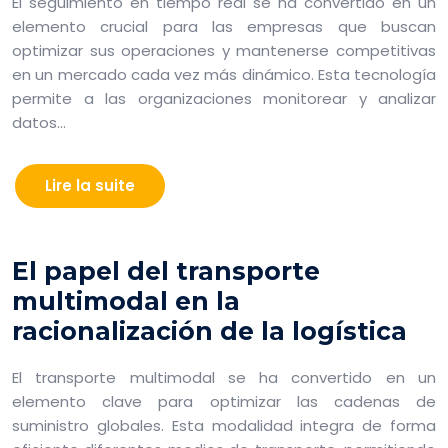
El seguimiento en tiempo real se ha convertido en un
elemento crucial para las empresas que buscan
optimizar sus operaciones y mantenerse competitivas
en un mercado cada vez más dinámico. Esta tecnología
permite a las organizaciones monitorear y analizar
datos…
Lire la suite
El papel del transporte
multimodal en la
racionalización de la logística
El transporte multimodal se ha convertido en un
elemento clave para optimizar las cadenas de
suministro globales. Esta modalidad integra de forma