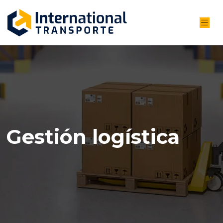
Gestión logística