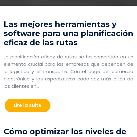
Las mejores herramientas y
software para una planificación
eficaz de las rutas
La planificación eficaz de rutas se ha convertido en un
elemento crucial para las empresas que dependen de
la logística y el transporte. Con el auge del comercio
electrónico y las expectativas cada vez más altas de
los clientes en…
Lire la suite
Cómo optimizar los niveles de