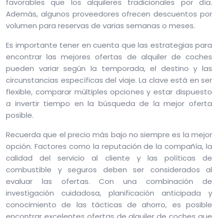
favorables que los alquileres tradicionales por día.
Además, algunos proveedores ofrecen descuentos por
volumen para reservas de varias semanas o meses.
Es importante tener en cuenta que las estrategias para
encontrar las mejores ofertas de alquiler de coches
pueden variar según la temporada, el destino y las
circunstancias específicas del viaje. La clave está en ser
flexible, comparar múltiples opciones y estar dispuesto
a invertir tiempo en la búsqueda de la mejor oferta
posible.
Recuerda que el precio más bajo no siempre es la mejor
opción. Factores como la reputación de la compañía, la
calidad del servicio al cliente y las políticas de
combustible y seguros deben ser considerados al
evaluar las ofertas. Con una combinación de
investigación cuidadosa, planificación anticipada y
conocimiento de las tácticas de ahorro, es posible
encontrar excelentes ofertas de alquiler de coches que