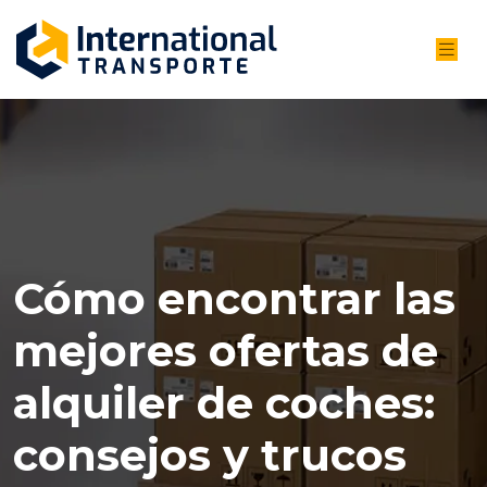
Cómo encontrar las
mejores ofertas de
alquiler de coches:
consejos y trucos