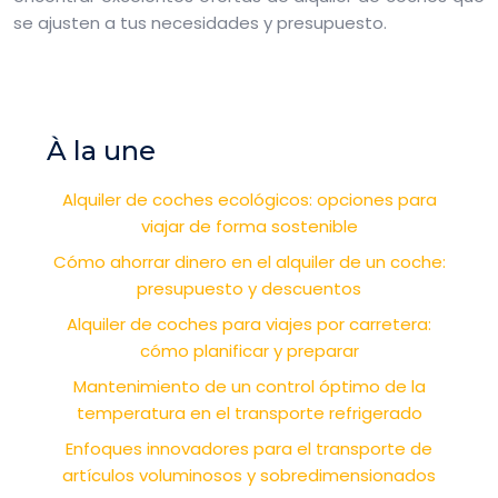
se ajusten a tus necesidades y presupuesto.
À la une
Alquiler de coches ecológicos: opciones para
viajar de forma sostenible
Cómo ahorrar dinero en el alquiler de un coche:
presupuesto y descuentos
Alquiler de coches para viajes por carretera:
cómo planificar y preparar
Mantenimiento de un control óptimo de la
temperatura en el transporte refrigerado
Enfoques innovadores para el transporte de
artículos voluminosos y sobredimensionados