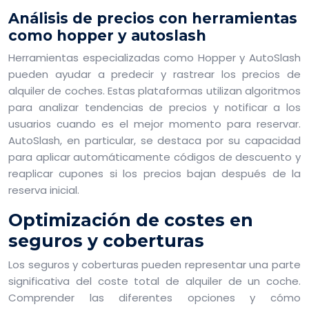
Análisis de precios con herramientas
como hopper y autoslash
Herramientas especializadas como Hopper y AutoSlash
pueden ayudar a predecir y rastrear los precios de
alquiler de coches. Estas plataformas utilizan algoritmos
para analizar tendencias de precios y notificar a los
usuarios cuando es el mejor momento para reservar.
AutoSlash, en particular, se destaca por su capacidad
para aplicar automáticamente códigos de descuento y
reaplicar cupones si los precios bajan después de la
reserva inicial.
Optimización de costes en
seguros y coberturas
Los seguros y coberturas pueden representar una parte
significativa del coste total de alquiler de un coche.
Comprender las diferentes opciones y cómo