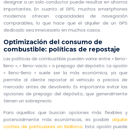
designar a un solo conductor puede resultar en ahorros
importantes. En cuanto al GPS, muchos smartphones
modernos ofrecen capacidades de navegación
comparables, lo que hace que el alquiler de un GPS
dedicado sea innecesario en muchos casos.
Optimización del consumo de
combustible: políticas de repostaje
Las políticas de combustible pueden variar entre « lleno-
lleno », « lleno-vacío » o prepago del depósito. La opción
« lleno-lleno » suele ser la más económica, ya que
permite al cliente repostar el vehículo a precios de
mercado antes de devolverlo. Es importante evitar las
opciones de prepago del depósito, que generalmente
tienen un sobreprecio.
Para aquellos que buscan opciones más flexibles y
potencialmente más económicas, es posible
alquilar
coches de particulares en Mallorca
. Esta opción puede