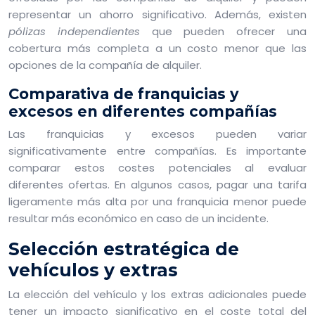
representar un ahorro significativo. Además, existen
pólizas independientes
que pueden ofrecer una
cobertura más completa a un costo menor que las
opciones de la compañía de alquiler.
Comparativa de franquicias y
excesos en diferentes compañías
Las franquicias y excesos pueden variar
significativamente entre compañías. Es importante
comparar estos costes potenciales al evaluar
diferentes ofertas. En algunos casos, pagar una tarifa
ligeramente más alta por una franquicia menor puede
resultar más económico en caso de un incidente.
Selección estratégica de
vehículos y extras
La elección del vehículo y los extras adicionales puede
tener un impacto significativo en el coste total del