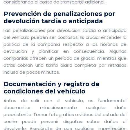
considerando el coste de transporte adicional.
Prevención de penalizaciones por
devolución tardía o anticipada
Las penalizaciones por devolución tardía o anticipada
del vehículo pueden ser costosas. Es crucial entender la
política de la compañía respecto a los horarios de
devolución y planificar en consecuencia. Algunas
compañías ofrecen un período de gracia, mientras que
otras cobran una tarifa diaria completa por retrasos
incluso de pocos minutos.
Documentación y registro de
condiciones del vehículo
Antes de salir con el vehículo, es fundamental
documentar minuciosamente cualquier daño
preexistente. Tomar fotografías o videos del estado del
coche puede prevenir disputas sobre daños al
devolverlo. Asegúrate de que cualquier imperfección