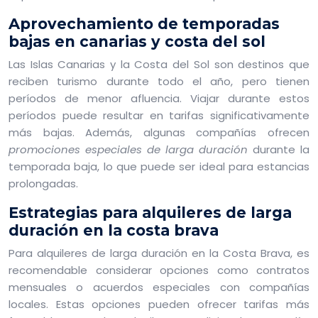
Aprovechamiento de temporadas
bajas en canarias y costa del sol
Las Islas Canarias y la Costa del Sol son destinos que
reciben turismo durante todo el año, pero tienen
períodos de menor afluencia. Viajar durante estos
períodos puede resultar en tarifas significativamente
más bajas. Además, algunas compañías ofrecen
promociones especiales de larga duración
durante la
temporada baja, lo que puede ser ideal para estancias
prolongadas.
Estrategias para alquileres de larga
duración en la costa brava
Para alquileres de larga duración en la Costa Brava, es
recomendable considerar opciones como contratos
mensuales o acuerdos especiales con compañías
locales. Estas opciones pueden ofrecer tarifas más