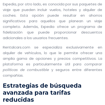
Expedia, por otro lado, es conocida por sus paquetes de
viaje que pueden incluir vuelos, hoteles y alquiler de
coches. Esta opción puede resultar en ahorros
significativos para aquellos que planean un viaje
completo. Además, Expedia ofrece un programa de
fidelización que puede proporcionar descuentos
adicionales a los usuarios frecuentes.
Rentalcars.com se especializa exclusivamente en
alquiler de vehículos, lo que le permite ofrecer una
amplia gama de opciones y precios competitivos. La
plataforma es particularmente útil para
comparar
políticas de combustible
y seguros entre diferentes
compañías.
Estrategias de búsqueda
avanzada para tarifas
reducidas