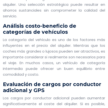
alquiler. Una selección estratégica puede resultar en
ahorros sustanciales sin comprometer la calidad del
servicio.
Análisis costo-beneficio de
categorías de vehículos
La categoría del vehículo es uno de los factores más
influyentes en el precio del alquiler. Mientras que los
coches más grandes o lujosos pueden ser atractivos, es
importante considerar si realmente son necesarios para
el viaje. En muchos casos, un vehículo de categoría
intermedia puede ofrecer un buen equilibrio entre
comodidad y costo.
Evaluación de cargos por conductor
adicional y GPS
Los cargos por conductor adicional pueden aumentar
significativamente el coste del alquiler. Si es posible,