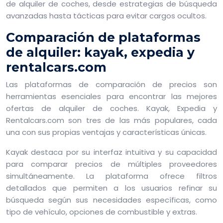
de alquiler de coches, desde estrategias de búsqueda
avanzadas hasta tácticas para evitar cargos ocultos.
Comparación de plataformas
de alquiler: kayak, expedia y
rentalcars.com
Las plataformas de comparación de precios son
herramientas esenciales para encontrar las mejores
ofertas de alquiler de coches. Kayak, Expedia y
Rentalcars.com son tres de las más populares, cada
una con sus propias ventajas y características únicas.
Kayak destaca por su interfaz intuitiva y su capacidad
para comparar precios de múltiples proveedores
simultáneamente. La plataforma ofrece filtros
detallados que permiten a los usuarios refinar su
búsqueda según sus necesidades específicas, como
tipo de vehículo, opciones de combustible y extras.