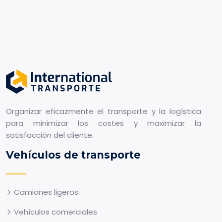
Organizar eficazmente el transporte y la logística
para minimizar los costes y maximizar la
satisfacción del cliente.
Vehículos de transporte
Camiones ligeros
Vehículos comerciales