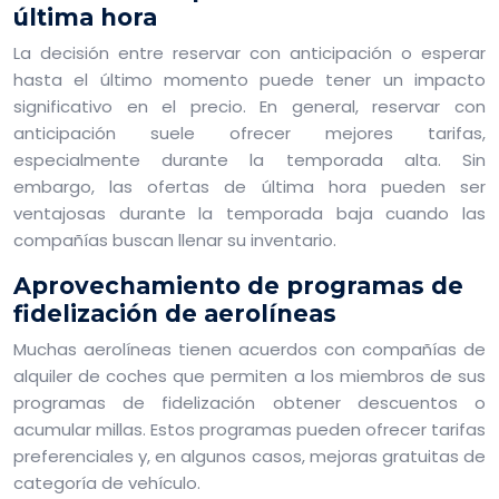
última hora
La decisión entre reservar con anticipación o esperar
hasta el último momento puede tener un impacto
significativo en el precio. En general, reservar con
anticipación suele ofrecer mejores tarifas,
especialmente durante la temporada alta. Sin
embargo, las ofertas de última hora pueden ser
ventajosas durante la temporada baja cuando las
compañías buscan llenar su inventario.
Aprovechamiento de programas de
fidelización de aerolíneas
Muchas aerolíneas tienen acuerdos con compañías de
alquiler de coches que permiten a los miembros de sus
programas de fidelización obtener descuentos o
acumular millas. Estos programas pueden ofrecer tarifas
preferenciales y, en algunos casos, mejoras gratuitas de
categoría de vehículo.