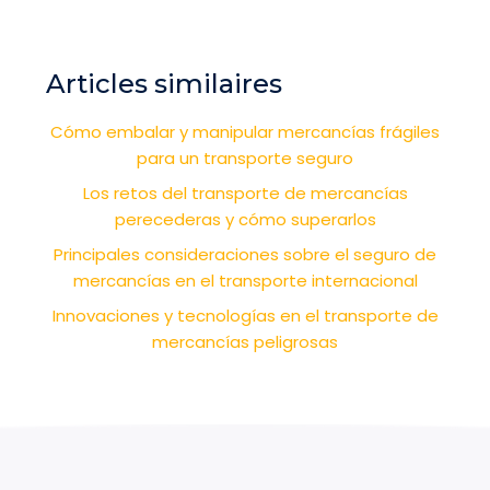
Articles similaires
Cómo embalar y manipular mercancías frágiles
para un transporte seguro
Los retos del transporte de mercancías
perecederas y cómo superarlos
Principales consideraciones sobre el seguro de
mercancías en el transporte internacional
Innovaciones y tecnologías en el transporte de
mercancías peligrosas