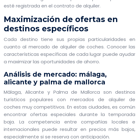
esté registrada en el contrato de alquiler.
Maximización de ofertas en
destinos específicos
Cada destino tiene sus propias particularidades en
cuanto al mercado de alquiler de coches. Conocer las
características específicas de cada lugar puede ayudar
a maximizar las oportunidades de ahorro.
Análisis de mercado: málaga,
alicante y palma de mallorca
Málaga, Alicante y Palma de Mallorca son destinos
turísticos populares con mercados de alquiler de
coches muy competitivos. En estas ciudades, es común
encontrar ofertas especiales durante la temporada
baja. La competencia entre compañías locales e
internacionales puede resultar en precios más bajos,
especialmente si se reserva con anticipación.