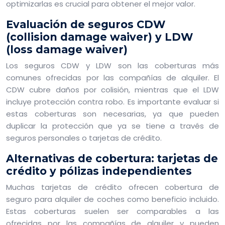
optimizarlas es crucial para obtener el mejor valor.
Evaluación de seguros CDW
(collision damage waiver) y LDW
(loss damage waiver)
Los seguros CDW y LDW son las coberturas más
comunes ofrecidas por las compañías de alquiler. El
CDW cubre daños por colisión, mientras que el LDW
incluye protección contra robo. Es importante evaluar si
estas coberturas son necesarias, ya que pueden
duplicar la protección que ya se tiene a través de
seguros personales o tarjetas de crédito.
Alternativas de cobertura: tarjetas de
crédito y pólizas independientes
Muchas tarjetas de crédito ofrecen cobertura de
seguro para alquiler de coches como beneficio incluido.
Estas coberturas suelen ser comparables a las
ofrecidas por las compañías de alquiler y pueden