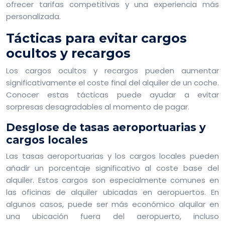
ofrecer tarifas competitivas y una experiencia más
personalizada.
Tácticas para evitar cargos
ocultos y recargos
Los cargos ocultos y recargos pueden aumentar
significativamente el coste final del alquiler de un coche.
Conocer estas tácticas puede ayudar a evitar
sorpresas desagradables al momento de pagar.
Desglose de tasas aeroportuarias y
cargos locales
Las tasas aeroportuarias y los cargos locales pueden
añadir un porcentaje significativo al coste base del
alquiler. Estos cargos son especialmente comunes en
las oficinas de alquiler ubicadas en aeropuertos. En
algunos casos, puede ser más económico alquilar en
una ubicación fuera del aeropuerto, incluso