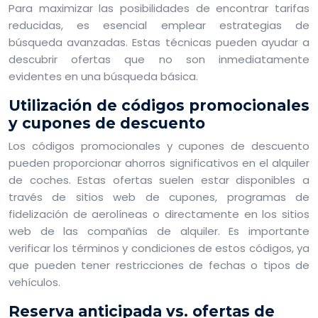
Para maximizar las posibilidades de encontrar tarifas
reducidas, es esencial emplear estrategias de
búsqueda avanzadas. Estas técnicas pueden ayudar a
descubrir ofertas que no son inmediatamente
evidentes en una búsqueda básica.
Utilización de códigos promocionales
y cupones de descuento
Los códigos promocionales y cupones de descuento
pueden proporcionar ahorros significativos en el alquiler
de coches. Estas ofertas suelen estar disponibles a
través de sitios web de cupones, programas de
fidelización de aerolíneas o directamente en los sitios
web de las compañías de alquiler. Es importante
verificar los términos y condiciones de estos códigos, ya
que pueden tener restricciones de fechas o tipos de
vehículos.
Reserva anticipada vs. ofertas de