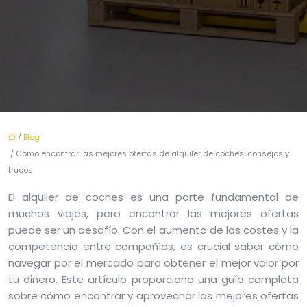
/
Blog
/ Cómo encontrar las mejores ofertas de alquiler de coches: consejos y
trucos
El alquiler de coches es una parte fundamental de
muchos viajes, pero encontrar las mejores ofertas
puede ser un desafío. Con el aumento de los costes y la
competencia entre compañías, es crucial saber cómo
navegar por el mercado para obtener el mejor valor por
tu dinero. Este artículo proporciona una guía completa
sobre cómo encontrar y aprovechar las mejores ofertas