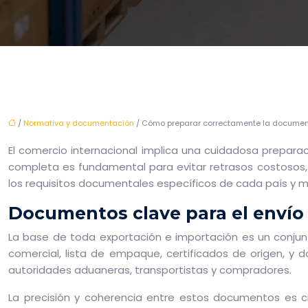
/
Normativa y documentación
/ Cómo preparar correctamente la document
El comercio internacional implica una cuidadosa prepara
completa es fundamental para evitar retrasos costosos,
los requisitos documentales específicos de cada país y m
Documentos clave para el envío
La base de toda exportación e importación es un conjun
comercial, lista de empaque, certificados de origen, 
autoridades aduaneras, transportistas y compradores.
La precisión y coherencia entre estos documentos es cr