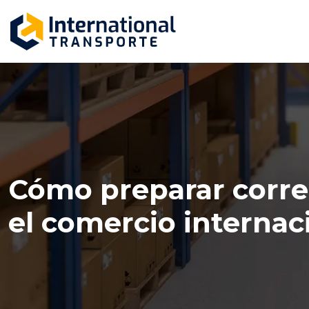
Cómo preparar corre
el comercio internac