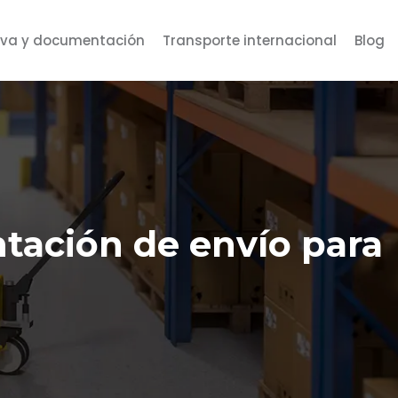
va y documentación
Transporte internacional
Blog
tación de envío para