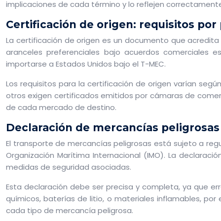
implicaciones de cada término y lo reflejen correctamente
Certificación de origen: requisitos po
La certificación de origen es un documento que acredita
aranceles preferenciales bajo acuerdos comerciales es
importarse a Estados Unidos bajo el T-MEC.
Los requisitos para la certificación de origen varían seg
otros exigen certificados emitidos por cámaras de comer
de cada mercado de destino.
Declaración de mercancías peligrosa
El transporte de mercancías peligrosas está sujeto a reg
Organización Marítima Internacional (IMO). La declaració
medidas de seguridad asociadas.
Esta declaración debe ser precisa y completa, ya que er
químicos, baterías de litio, o materiales inflamables, p
cada tipo de mercancía peligrosa.